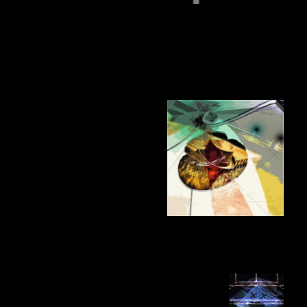
EMPFOHLEN